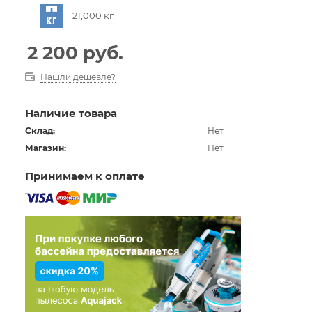
21,000 кг.
2 200
руб.
Нашли дешевле?
Наличие товара
Склад:
Нет
Магазин:
Нет
Принимаем к оплате