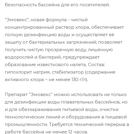
безопасность бассейна для его посетителей.
"Эмовекс", новая формула - чистый
концентрированный раствор хлора, обеспечивает
полную дезинфекцию воды и осуществляет её
защиту от бактериальных загрязнений; позволяет
получить чистую прозрачную воду, лишенную
водорослей и бактерий, предупреждает
образование известкового налета. Состав:
гипохлорит натрия, стабилизатор (содержание
активного хлора – не менее 130 г/л).
Препарат "Эмовекс" можно использовать не только
для дезинфекции воды плавательных бассейнов, но
и для обеззараживания питьевой воды, очистки
технологических линий и оборудования в пищевой
промышленности. Требуется технический перерыв в
работе бассейна не менее 12 часов.