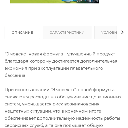
ОПИСАНИЕ
ХАРАКТЕРИСТИКИ
УСЛОВИЯ ДО
"Эмовекс" новая формула - улучшенный продукт,
благодаря которому достигается дополнительная
экономия при эксплуатации плавательного
бассейна.
При использовании "Эмовекса", новой формулы,
снижаются расходы на обслуживание дозационных
систем, уменьшается риск возникновения
нештатных ситуаций, что в конечном итоге
обеспечивает дополнительную надёжность работы
сервисных служб, а также повышает общую