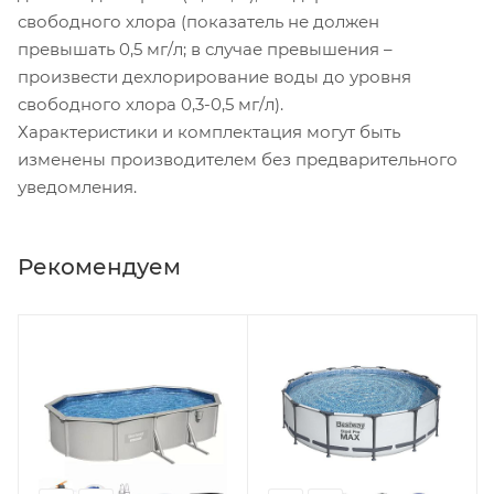
свободного хлора (показатель не должен
превышать 0,5 мг/л; в случае превышения –
произвести дехлорирование воды до уровня
свободного хлора 0,3-0,5 мг/л).
Характеристики и комплектация могут быть
изменены производителем без предварительного
уведомления.
Рекомендуем