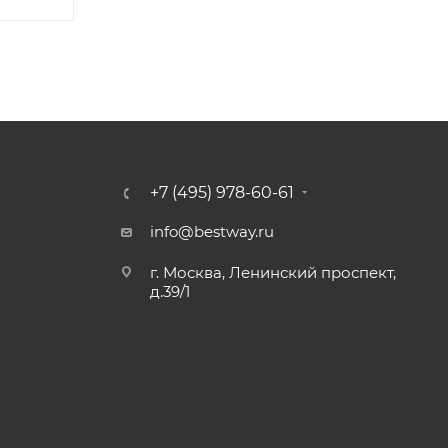
+7 (495) 978-60-61
info@bestway.ru
г. Москва, Ленинский проспект,
д.39/1