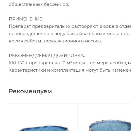
общественных бассейнов.
ПРИМЕНЕНИЕ:
Препарат предварительно растворяют в воде в отд
непосредственно в воду бассейна вблизи места под
время работы циркуляционного насоса.
РЕКОМЕНДУЕМАЯ ДОЗИРОВКА:
100-150 г препарата на 10 м³ воды – по мере необх
Характеристики и комплектация могут быть измене
Рекомендуем