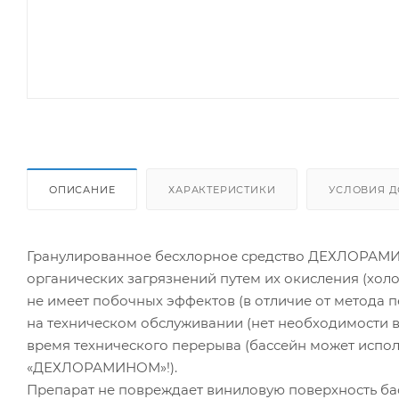
ОПИСАНИЕ
ХАРАКТЕРИСТИКИ
УСЛОВИЯ Д
Гранулированное бесхлорное средство ДЕХЛОРАМИН 
органических загрязнений путем их окисления (холо
не имеет побочных эффектов (в отличие от метода 
на техническом обслуживании (нет необходимости 
время технического перерыва (бассейн может испол
«ДЕХЛОРАМИНОМ»!).
Препарат не повреждает виниловую поверхность бас