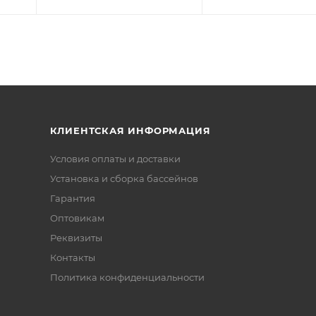
КЛИЕНТСКАЯ ИНФОРМАЦИЯ
Условия оплаты и доставки
Установка и сборка бассейнов
Гарантия
Оптовикам
Реквизиты
Контакты
Политика конфиденциальности