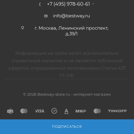
+7 (495) 978-60-61
info@bestway.ru
г. Москва, Ленинский проспект,
д.39/1
Информация на сайте несёт исключительно
справочный характер и не является публичной
офертой, определяемой положениями Статьи 437
ГК РФ.
© 2026 Bestway-store.ru - интернет-магазин
ПОДПИСАТЬСЯ