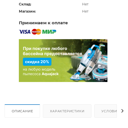
Склад:
Нет
Магазин:
Нет
Принимаем к оплате
ОПИСАНИЕ
ХАРАКТЕРИСТИКИ
УСЛОВИЯ ДО