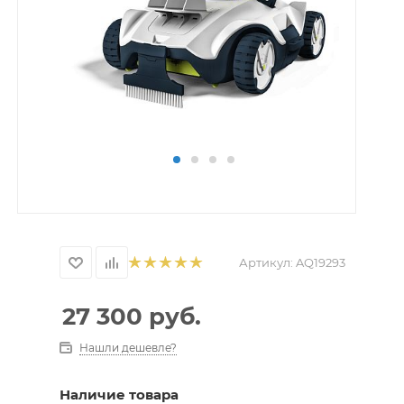
Артикул:
AQ19293
27 300
руб.
Нашли дешевле?
Наличие товара