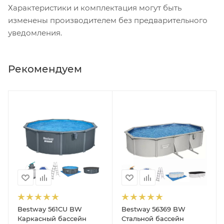
Характеристики и комплектация могут быть
изменены производителем без предварительного
уведомления.
Рекомендуем
Bestway 561CU BW
Bestway 56369 BW
Каркасный бассейн
Стальной бассейн