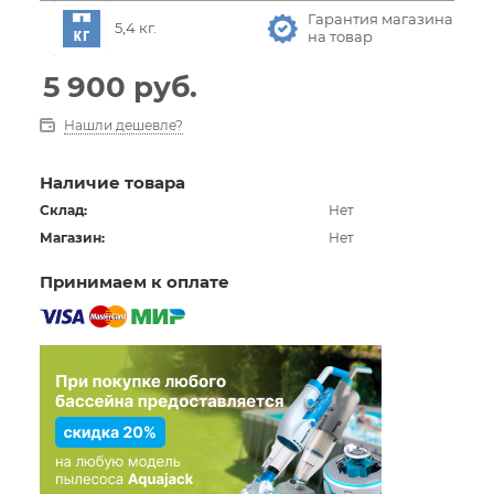
Гарантия магазина
5,4 кг.
на товар
5 900
руб.
Нашли дешевле?
Наличие товара
Склад:
Нет
Магазин:
Нет
Принимаем к оплате