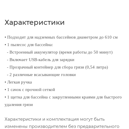
Характеристики
• Подходит для надземных бассейнов диаметром до 610 см
• 1 пылесос для бассейна:
- Встроенный аккумулятор (время работы до 50 минут)
- Включает USB-кабель для зарядки
-
Прозрачный контейнер для сбора грязи (0,54 литра)
- 2 различные всасывающие головки
• Легкая ручка
• 1 сачок с прочной сеткой
• 1 щетка для бассейна с закругленными краями для быстрого
удаления грязи
Характеристики и комплектация могут быть
изменены производителем без предварительного