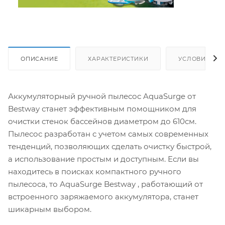
ОПИСАНИЕ
ХАРАКТЕРИСТИКИ
УСЛОВИЯ ДО
Аккумуляторный ручной пылесос AquaSurge от
Bestway станет эффективным помощником для
очистки стенок бассейнов диаметром до 610см.
Пылесос разработан с учетом самых современных
тенденций, позволяющих сделать очистку быстрой,
а использование простым и доступным. Если вы
находитесь в поисках компактного ручного
пылесоса, то AquaSurge Bestway , работающий от
встроенного заряжаемого аккумулятора, станет
шикарным выбором.