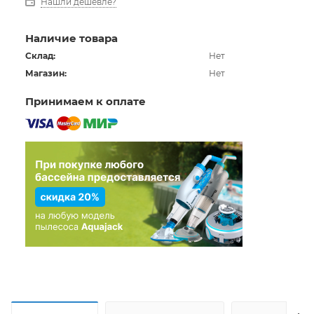
Нашли дешевле?
Наличие товара
Склад:
Нет
Магазин:
Нет
Принимаем к оплате