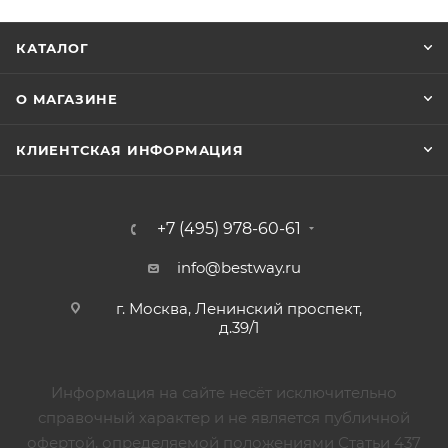
КАТАЛОГ
О МАГАЗИНЕ
КЛИЕНТСКАЯ ИНФОРМАЦИЯ
+7 (495) 978-60-61
info@bestway.ru
г. Москва, Ленинский проспект,
д.39/1
Информация на сайте несёт исключительно
справочный характер и не является публичной
офертой, определяемой положениями Статьи 437