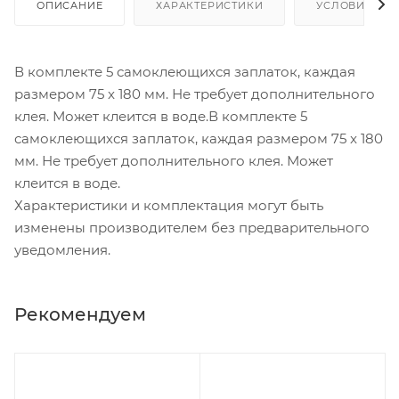
ОПИСАНИЕ
ХАРАКТЕРИСТИКИ
УСЛОВИЯ ДО
В комплекте 5 самоклеющихся заплаток, каждая
размером 75 x 180 мм. Не требует дополнительного
клея. Может клеится в воде.В комплекте 5
самоклеющихся заплаток, каждая размером 75 x 180
мм. Не требует дополнительного клея. Может
клеится в воде.
Характеристики и комплектация могут быть
изменены производителем без предварительного
уведомления.
Рекомендуем