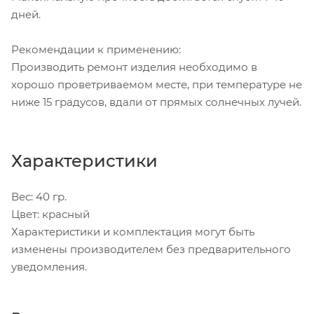
дней.
Рекомендации к применению:
Производить ремонт изделия необходимо в
хорошо проветриваемом месте, при температуре не
ниже 15 градусов, вдали от прямых солнечных лучей.
Характеристики
Вес: 40 гр.
Цвет: красный
Характеристики и комплектация могут быть
изменены производителем без предварительного
уведомления.