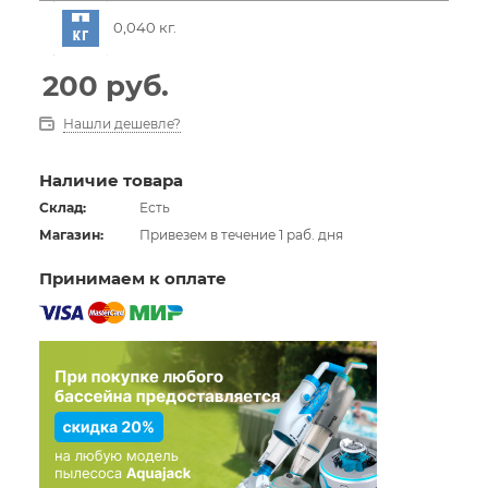
0,040 кг.
200
руб.
Нашли дешевле?
Наличие товара
Склад:
Есть
Магазин:
Привезем в течение 1 раб. дня
Принимаем к оплате