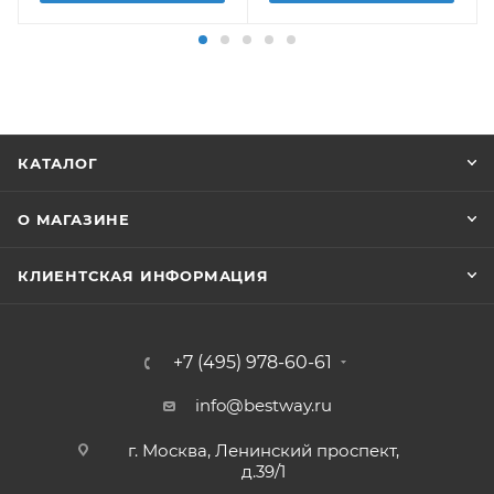
КАТАЛОГ
О МАГАЗИНЕ
КЛИЕНТСКАЯ ИНФОРМАЦИЯ
+7 (495) 978-60-61
info@bestway.ru
г. Москва, Ленинский проспект,
д.39/1