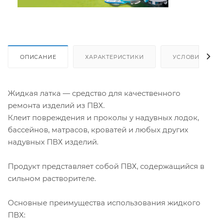
ОПИСАНИЕ
ХАРАКТЕРИСТИКИ
УСЛОВИЯ ДО
Жидкая латка — средство для качественного
ремонта изделий из ПВХ.
Клеит повреждения и проколы у надувных лодок,
бассейнов, матрасов, кроватей и любых других
надувных ПВХ изделий.
Продукт представляет собой ПВХ, содержащийся в
сильном растворителе.
Основные преимущества использования жидкого
ПВХ: