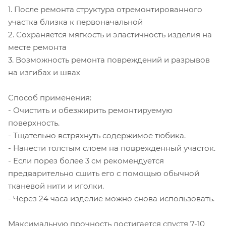
1. После ремонта структура отремонтированного
участка близка к первоначальной
2. Сохраняется мягкость и эластичность изделия на
месте ремонта
3. Возможность ремонта повреждений и разрывов
на изгибах и швах
Способ применения:
- Очистить и обезжирить ремонтируемую
поверхность.
- Тщательно встряхнуть содержимое тюбика.
- Нанести толстым слоем на поврежденный участок.
- Если порез более 3 см рекомендуется
предварительно сшить его с помощью обычной
тканевой нити и иголки.
- Через 24 часа изделие можно снова использовать.
Максимальную прочность достигается спустя 7-10