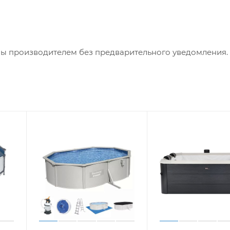
ны производителем без предварительного уведомления.