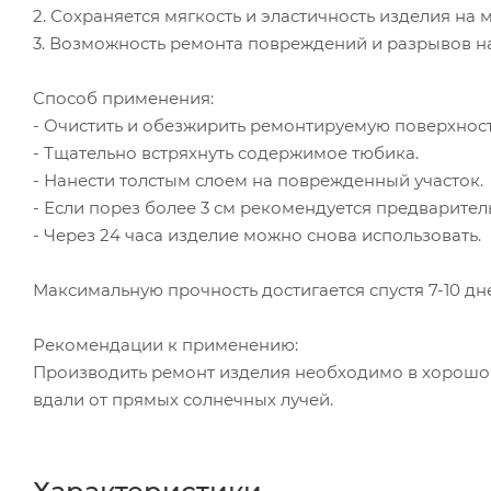
2. Сохраняется мягкость и эластичность изделия на 
3. Возможность ремонта повреждений и разрывов на
Способ применения:
- Очистить и обезжирить ремонтируемую поверхност
- Тщательно встряхнуть содержимое тюбика.
- Нанести толстым слоем на поврежденный участок.
- Если порез более 3 см рекомендуется предварител
- Через 24 часа изделие можно снова использовать.
Максимальную прочность достигается спустя 7-10 дн
Рекомендации к применению:
Производить ремонт изделия необходимо в хорошо п
вдали от прямых солнечных лучей.