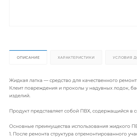
ОПИСАНИЕ
ХАРАКТЕРИСТИКИ
УСЛОВИЯ Д
Жидкая латка — средство для качественного ремонт
Клеит повреждения и проколы у надувных лодок, ба
изделий.
Продукт представляет собой ПВХ, содержащийся в с
Основные преимущества использования жидкого ПВ
1. После ремонта структура отремонтированного уча