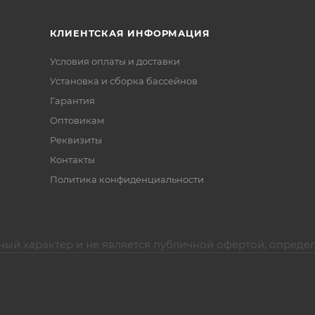
КЛИЕНТСКАЯ ИНФОРМАЦИЯ
Условия оплаты и доставки
Установка и сборка бассейнов
Гарантия
Оптовикам
Реквизиты
Контакты
Политика конфиденциальности
ный характер и не является публичной офертой, опреде