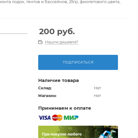
нта лодок, тентов и бассейнов, 25гр, фиолетового цвета,
200
руб.
Нашли дешевле?
ПОДПИСАТЬСЯ
Наличие товара
Склад:
Нет
Магазин:
Нет
Принимаем к оплате