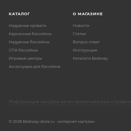
КАТАЛОГ
О МАГАЗИНЕ
Надувные кровати
Новости
Каркасные бассейны
Статьи
Надувные бассейны
Вопрос-ответ
СПА бассейны
Инструкции
Игровые центры
Каталоги Bestway
Аксессуары для бассейна
Информация на сайте несёт исключительно справоч
© 2026 Bestway-store.ru - интернет-магазин