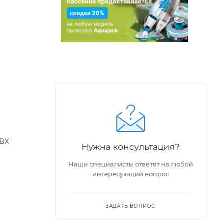
ПВХ
Нужна консультация?
Наши специалисты ответят на любой
интересующий вопрос
ЗАДАТЬ ВОПРОС