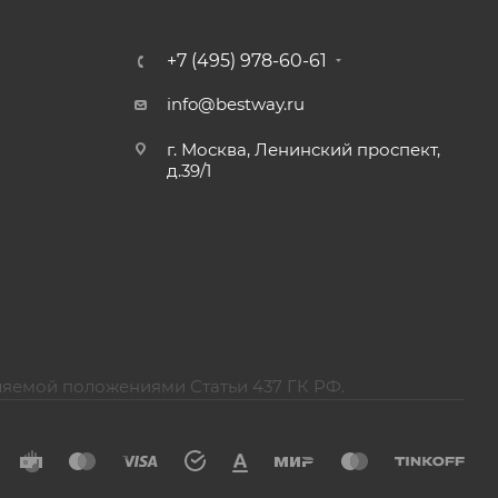
+7 (495) 978-60-61
info@bestway.ru
г. Москва, Ленинский проспект,
д.39/1
ляемой положениями Статьи 437 ГК РФ.