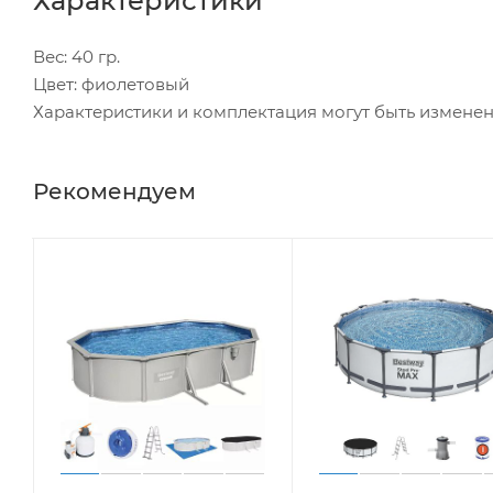
Характеристики
Вес: 40 гр.
Цвет: фиолетовый
Характеристики и комплектация могут быть измене
Рекомендуем