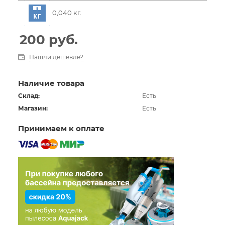
0,040 кг.
200
руб.
Нашли дешевле?
Наличие товара
Склад:
Есть
Магазин:
Есть
Принимаем к оплате