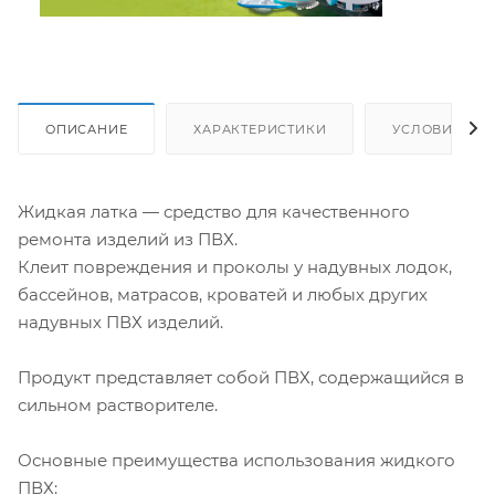
ОПИСАНИЕ
ХАРАКТЕРИСТИКИ
УСЛОВИЯ ДО
Жидкая латка — средство для качественного
ремонта изделий из ПВХ.
Клеит повреждения и проколы у надувных лодок,
бассейнов, матрасов, кроватей и любых других
надувных ПВХ изделий.
Продукт представляет собой ПВХ, содержащийся в
сильном растворителе.
Основные преимущества использования жидкого
ПВХ: