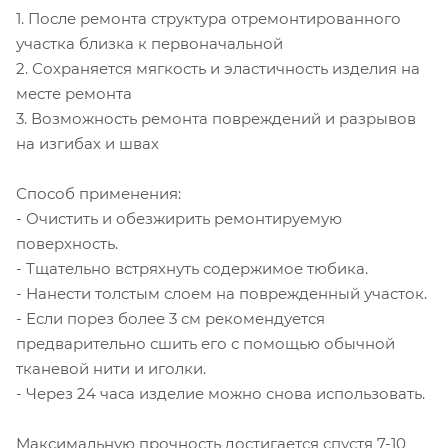
1. После ремонта структура отремонтированного
участка близка к первоначальной
2. Сохраняется мягкость и эластичность изделия на
месте ремонта
3. Возможность ремонта повреждений и разрывов
на изгибах и швах
Способ применения:
- Очистить и обезжирить ремонтируемую
поверхность.
- Тщательно встряхнуть содержимое тюбика.
- Нанести толстым слоем на поврежденный участок.
- Если порез более 3 см рекомендуется
предварительно сшить его с помощью обычной
тканевой нити и иголки.
- Через 24 часа изделие можно снова использовать.
Максимальную прочность достигается спустя 7-10