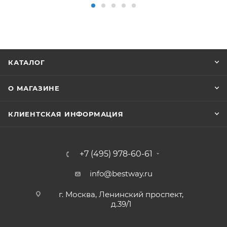
КАТАЛОГ
О МАГАЗИНЕ
КЛИЕНТСКАЯ ИНФОРМАЦИЯ
+7 (495) 978-60-61
info@bestway.ru
г. Москва, Ленинский проспект,
д.39/1