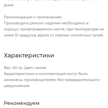
дней.
Рекомендации к применению:
Производить ремонт изделия необходимо в
хорошо проветриваемом месте, при температуре не
ниже 15 градусов, вдали от прямых солнечных лучей.
Характеристики
Вес: 40 гр. Цвет: синий
Характеристики и комплектация могут быть
изменены производителем без предварительного
уведомления.
Рекомендуем