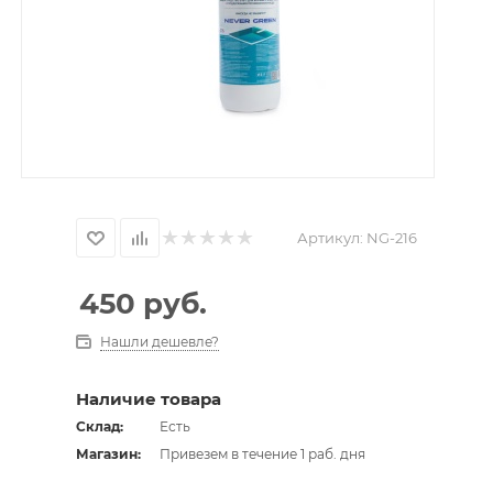
Артикул:
NG-216
450
руб.
Нашли дешевле?
Наличие товара
Склад:
Есть
Магазин:
Привезем в течение 1 раб. дня