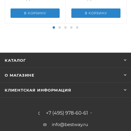
В КОРЗИНУ
В КОРЗИНУ
КАТАЛОГ
О МАГАЗИНЕ
КЛИЕНТСКАЯ ИНФОРМАЦИЯ
+7 (495) 978-60-61
info@bestway.ru