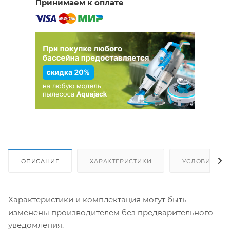
Принимаем к оплате
ОПИСАНИЕ
ХАРАКТЕРИСТИКИ
УСЛОВИЯ ДО
Характеристики и комплектация могут быть
изменены производителем без предварительного
уведомления.