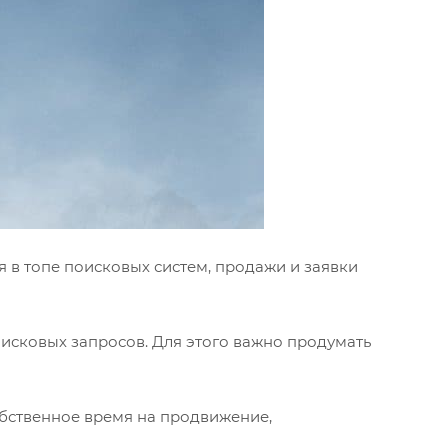
 в топе поисковых систем, продажи и заявки
оисковых запросов. Для этого важно продумать
обственное время на продвижение,