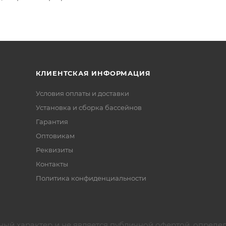
КЛИЕНТСКАЯ ИНФОРМАЦИЯ
Условия оплаты и доставки
Установка и сборка бассейнов
Гарантия
Оптовикам
Реквизиты
Контакты
Политика конфиденциальности
ный характер и не является публичной офертой, опреде