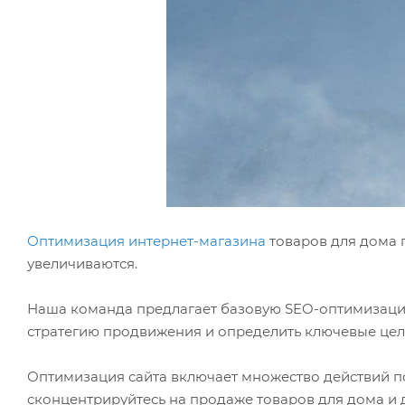
Оптимизация интернет-магазина
товаров для дома 
увеличиваются.
Наша команда предлагает базовую SEO-оптимизацию 
стратегию продвижения и определить ключевые цел
Оптимизация сайта включает множество действий по
сконцентрируйтесь на продаже товаров для дома и 