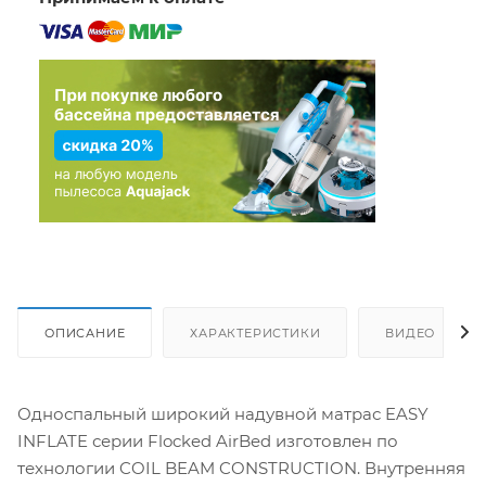
ОПИСАНИЕ
ХАРАКТЕРИСТИКИ
ВИДЕО
Односпальный широкий надувной матрас EASY
INFLATE серии Flocked AirBed изготовлен по
технологии COIL BEAM CONSTRUCTION. Внутренняя