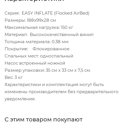
Серия: EASY INFLATE (Flocked AirBed)
Размеры: 188х99х28 см
Максимальная нагрузка: 150 кг
Материал: Высококачественный винил
Толщина материала: 0.38 мм
Покрытие: Флокированное
Спальных мест: односпальный
Насос встроенный ножной
Размер упаковки: 35 см х 33 см х 7,5 см.
Вес: 3 кг
Характеристики и комплектация могут быть
изменены производителем без предварительного
уведомления.
С этим товаром покупают