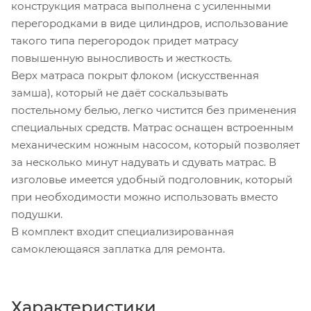
конструкция матраса выполнена с усиленными
перегородками в виде цилиндров, использование
такого типа перегородок придет матрасу
повышенную выносливость и жесткость.
Верх матраса покрыт флоком (искусственная
замша), который не даёт соскальзывать
постельному белью, легко чистится без применения
специальных средств. Матрас оснащен встроенным
механическим ножным насосом, который позволяет
за несколько минут надувать и сдувать матрас. В
изголовье имеется удобный подголовник, который
при необходимости можно использовать вместо
подушки.
В комплект входит специализированная
самоклеющаяся заплатка для ремонта.
Характеристики