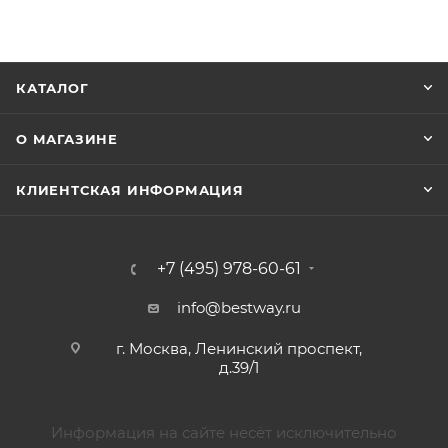
КАТАЛОГ
О МАГАЗИНЕ
КЛИЕНТСКАЯ ИНФОРМАЦИЯ
+7 (495) 978-60-61
info@bestway.ru
г. Москва, Ленинский проспект,
д.39/1
Информация на сайте несёт исключительно