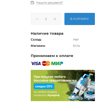
Нашли дешевле?
В КОРЗИНУ
Наличие товара
Склад:
Нет
Магазин:
Есть
Принимаем к оплате