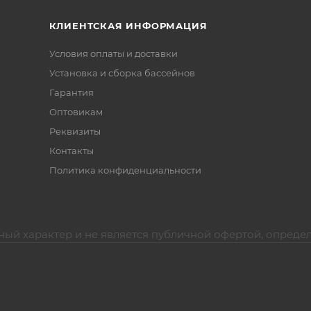
КЛИЕНТСКАЯ ИНФОРМАЦИЯ
Условия оплаты и доставки
Установка и сборка бассейнов
Гарантия
Оптовикам
Реквизиты
Контакты
Политика конфиденциальности
ный характер и не является публичной офертой, опреде