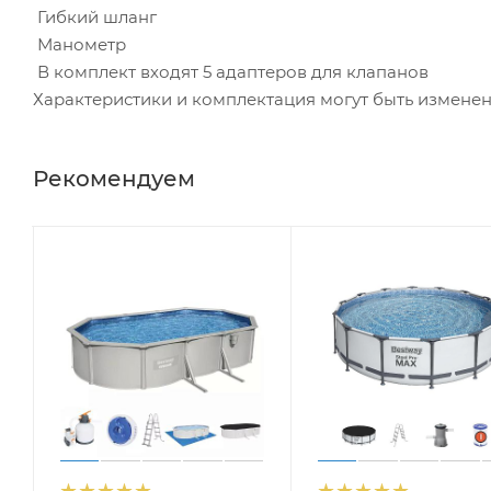
Гибкий шланг
Манометр
В комплект входят 5 адаптеров для клапанов
Характеристики и комплектация могут быть измене
Рекомендуем