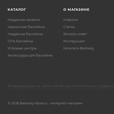
КАТАЛОГ
О МАГАЗИНЕ
Надувные кровати
Новости
Каркасные бассейны
Статьи
Надувные бассейны
Вопрос-ответ
СПА бассейны
Инструкции
Игровые центры
Каталоги Bestway
Аксессуары для бассейна
Информация на сайте несёт исключительно справоч
© 2026 Bestway-store.ru - интернет-магазин