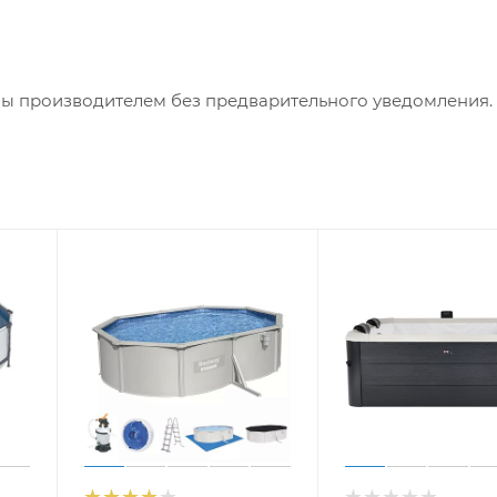
ны производителем без предварительного уведомления.