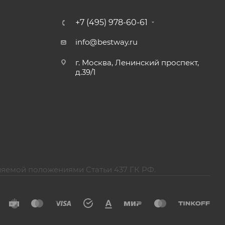
+7 (495) 978-60-61
info@bestway.ru
г. Москва, Ленинский проспект,
д.39/1
ляемой положениями Статьи 437 ГК РФ.