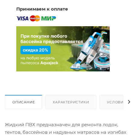
Принимаем к оплате
ОПИСАНИЕ
ХАРАКТЕРИСТИКИ
УСЛОВИЯ ДО
Жидкий ПВХ предназначен для ремонта лодок,
тентов, бассейнов и надувных матрасов на изгибах