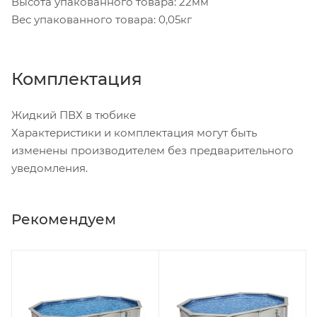
Высота упакованного товара: 22мм
Вес упакованного товара: 0,05кг
Комплектация
Жидкий ПВХ в тюбике
Характеристики и комплектация могут быть
изменены производителем без предварительного
уведомления.
Рекомендуем