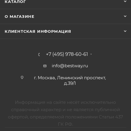
КАТАЛОГ
О МАГАЗИНЕ
КЛИЕНТСКАЯ ИНФОРМАЦИЯ
+7 (495) 978-60-61
info@bestway.ru
г. Москва, Ленинский проспект,
д.39/1
Информация на сайте несёт исключительно
справочный характер и не является публичной
офертой, определяемой положениями Статьи 437
ГК РФ.