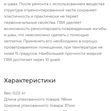
и швах. После ремонта с использованием вещества
структура отремонтированной части сохраняет
эластичность и практически не теряет
первоначальные свойства. ПВХ уделяет
возможность ремонтировать поврежденные изгибы
и швы, что невозможно сделать с помощью
заплатки. Применять его необходимо в хорошо
проветриваемом помещении, при температуре не
ниже 15 градусов. Наибольшей прочности жидкий
ПВХ достигает через 10 дней.
Характеристики
Вес: 0,02 кг
Длина упакованного товара: 118мм
Ширина упакованного товара: 37мм