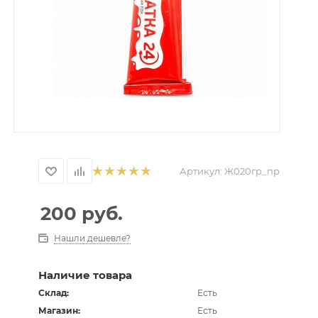
Артикул:
Ж020гр_пр
200
руб.
Нашли дешевле?
Наличие товара
Склад:
Есть
Магазин:
Есть