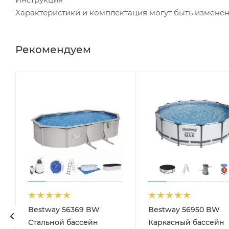
Характеристики и комплектация могут быть измене
Рекомендуем
Bestway 56369 BW
Bestway 56950 BW
Стальной бассейн
Каркасный бассейн