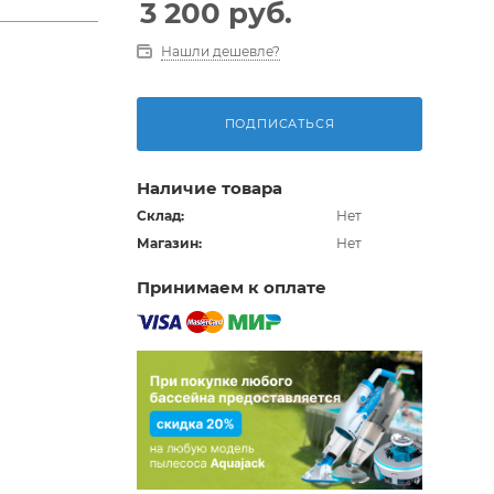
3 200
руб.
Нашли дешевле?
ПОДПИСАТЬСЯ
Наличие товара
Склад:
Нет
Магазин:
Нет
Принимаем к оплате