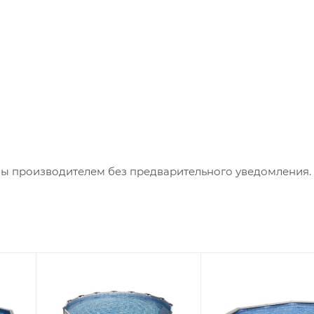
ны производителем без предварительного уведомления.