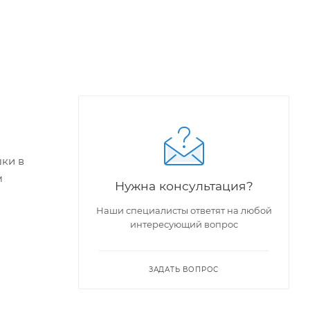
шки в
м
Нужна консультация?
Наши специалисты ответят на любой
интересующий вопрос
ЗАДАТЬ ВОПРОС