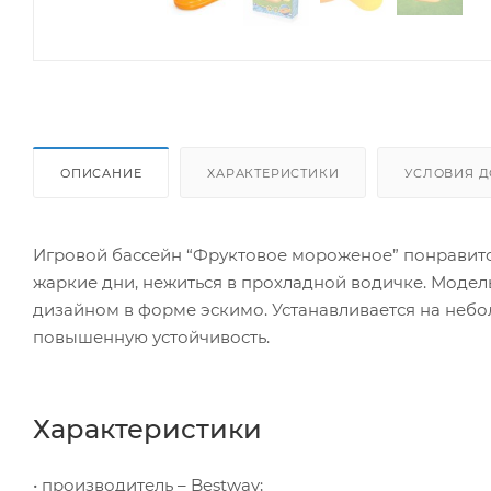
ОПИСАНИЕ
ХАРАКТЕРИСТИКИ
УСЛОВИЯ Д
Игровой бассейн “Фруктовое мороженое” понравится 
жаркие дни, нежиться в прохладной водичке. Моде
дизайном в форме эскимо. Устанавливается на неб
повышенную устойчивость.
Характеристики
• производитель – Bestway;