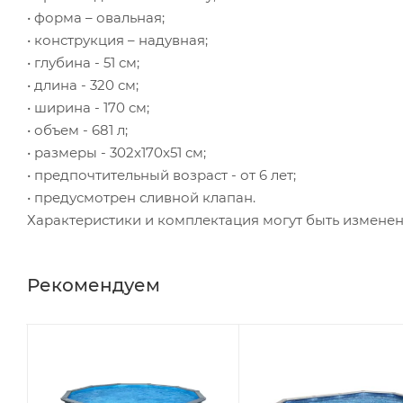
• форма – овальная;
• конструкция – надувная;
• глубина - 51 см;
• длина - 320 см;
• ширина - 170 см;
• объем - 681 л;
• размеры - 302x170x51 см;
• предпочтительный возраст - от 6 лет;
• предусмотрен сливной клапан.
Характеристики и комплектация могут быть измене
Рекомендуем