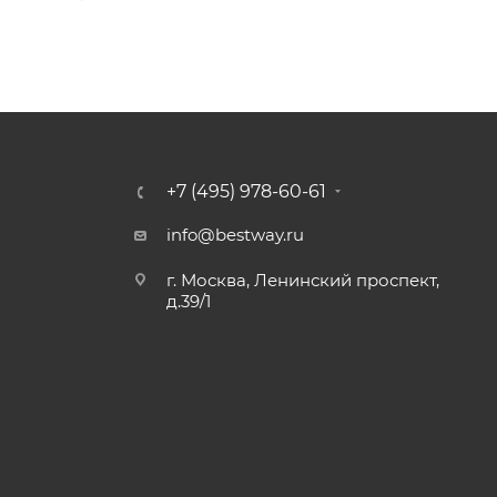
+7 (495) 978-60-61
info@bestway.ru
г. Москва, Ленинский проспект,
д.39/1