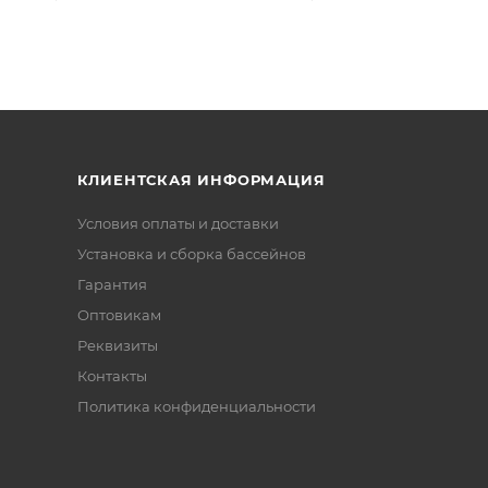
КЛИЕНТСКАЯ ИНФОРМАЦИЯ
Условия оплаты и доставки
Установка и сборка бассейнов
Гарантия
Оптовикам
Реквизиты
Контакты
Политика конфиденциальности