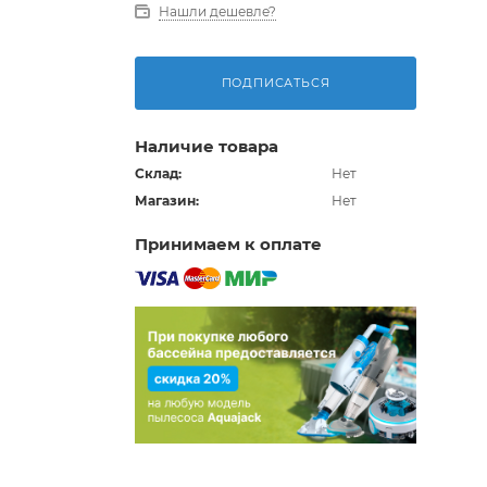
Нашли дешевле?
ПОДПИСАТЬСЯ
Наличие товара
Склад:
Нет
Магазин:
Нет
Принимаем к оплате