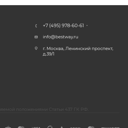
+7 (495) 978-60-61
info@bestway.ru
г. Москва, Ленинский проспект,
д.39/1
ляемой положениями Статьи 437 ГК РФ.