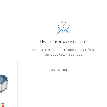
Нужна консультация?
Наши специалисты ответят на любой
интересующий вопрос
ЗАДАТЬ ВОПРОС