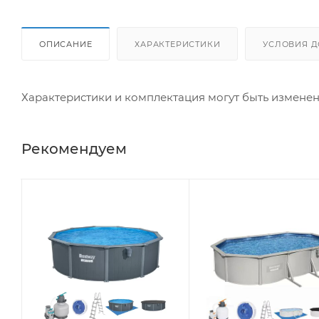
ОПИСАНИЕ
ХАРАКТЕРИСТИКИ
УСЛОВИЯ Д
Характеристики и комплектация могут быть измене
Рекомендуем