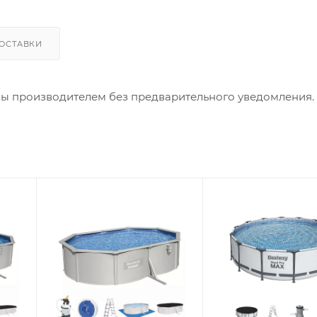
ОСТАВКИ
ны производителем без предварительного уведомления.