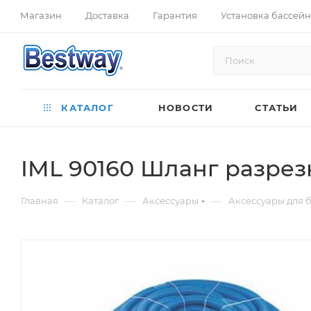
Магазин
Доставка
Гарантия
Установка бассей
КАТАЛОГ
НОВОСТИ
СТАТЬИ
IML 90160 Шланг разрез
—
—
—
Главная
Каталог
Аксессуары
Аксессуары для 