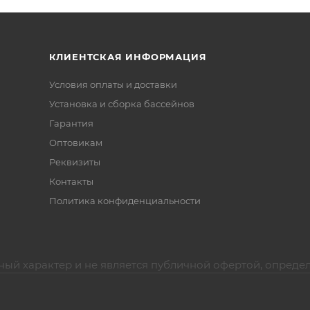
КЛИЕНТСКАЯ ИНФОРМАЦИЯ
Условия оплаты и доставки
Установка и сборка бассейнов
Гарантия
Оптовикам
Реквизиты
Контакты
Политика конфиденциальности
ный характер и не является публичной офертой, опреде