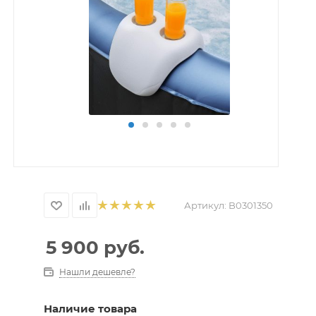
Артикул:
B0301350
5 900
руб.
Нашли дешевле?
Наличие товара