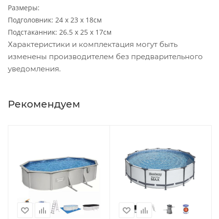
Размеры:
Подголовник: 24 x 23 x 18см
Подстаканник: 26.5 x 25 x 17см
Характеристики и комплектация могут быть
изменены производителем без предварительного
уведомления.
Рекомендуем