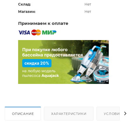
Склад:
Нет
Магазин:
Нет
Принимаем к оплате
ОПИСАНИЕ
ХАРАКТЕРИСТИКИ
УСЛОВИЯ ДО