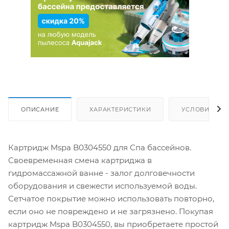
ОПИСАНИЕ
ХАРАКТЕРИСТИКИ
УСЛОВИЯ ДО
Картридж Mspa B0304550 для Спа бассейнов.
Своевременная смена картриджа в
гидромассажной ванне - залог долговечности
оборудования и свежести используемой воды.
Сетчатое покрытие можно использовать повторно,
если оно не повреждено и не загрязнено. Покупая
картридж Mspa B0304550, вы приобретаете простой