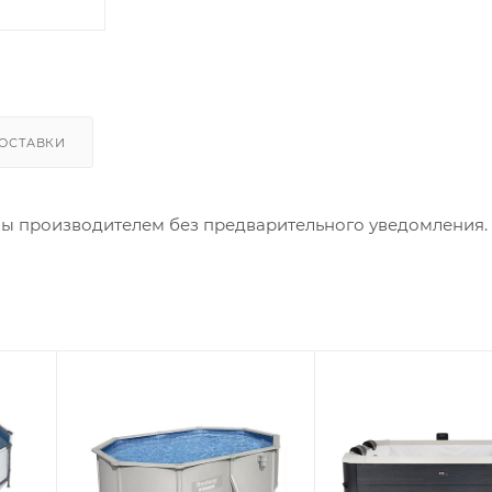
ОСТАВКИ
ны производителем без предварительного уведомления.