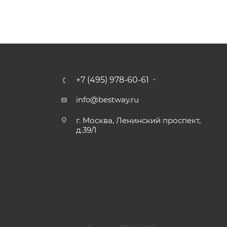
+7 (495) 978-60-61
info@bestway.ru
г. Москва, Ленинский проспект,
д.39/1