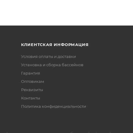
КЛИЕНТСКАЯ ИНФОРМАЦИЯ
Условия оплаты и доставки
Установка и сборка бассейнов
Гарантия
Оптовикам
Реквизиты
Контакты
Политика конфиденциальности