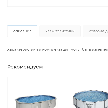
ОПИСАНИЕ
ХАРАКТЕРИСТИКИ
УСЛОВИЯ Д
Характеристики и комплектация могут быть измене
Рекомендуем