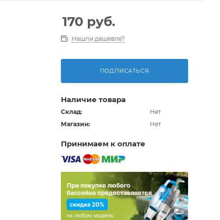
170
руб.
Нашли дешевле?
ПОДПИСАТЬСЯ
Наличие товара
Склад:
Нет
Магазин:
Нет
Принимаем к оплате