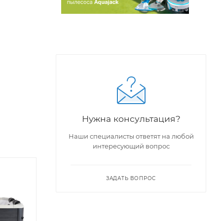
Нужна консультация?
Наши специалисты ответят на любой
интересующий вопрос
ЗАДАТЬ ВОПРОС