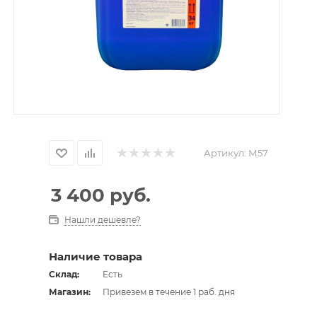
Артикул:
М57
3 400
руб.
Нашли дешевле?
Наличие товара
Склад:
Есть
Магазин:
Привезем в течение 1 раб. дня