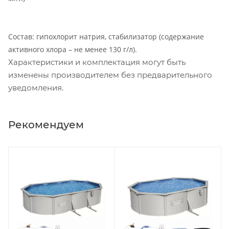
Состав: гипохлорит натрия, стабилизатор (содержание
активного хлора – не менее 130 г/л).
Характеристики и комплектация могут быть
изменены производителем без предварительного
уведомления.
Рекомендуем