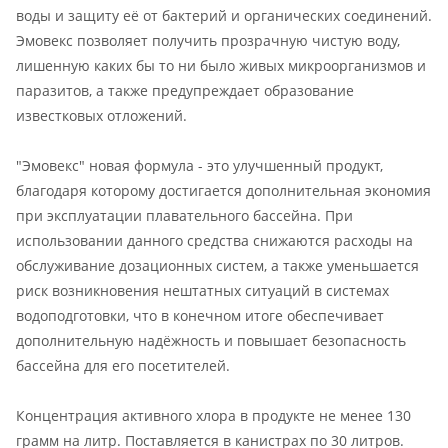
воды и защиту её от бактерий и органических соединений.
Эмовекс позволяет получить прозрачную чистую воду,
лишенную каких бы то ни было живых микроорганизмов и
паразитов, а также предупреждает образование
известковых отложений.
"Эмовекс" новая формула - это улучшенный продукт,
благодаря которому достигается дополнительная экономия
при эксплуатации плавательного бассейна. При
использовании данного средства снижаются расходы на
обслуживание дозационных систем, а также уменьшается
риск возникновения нештатных ситуаций в системах
водоподготовки, что в конечном итоге обеспечивает
дополнительную надёжность и повышает безопасность
бассейна для его посетителей.
Концентрация активного хлора в продукте не менее 130
грамм на литр. Поставляется в канистрах по 30 литров.