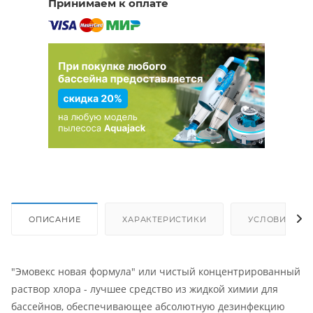
Принимаем к оплате
ОПИСАНИЕ
ХАРАКТЕРИСТИКИ
УСЛОВИЯ ДО
"Эмовекс новая формула" или чистый концентрированный
раствор хлора - лучшее средство из жидкой химии для
бассейнов, обеспечивающее абсолютную дезинфекцию