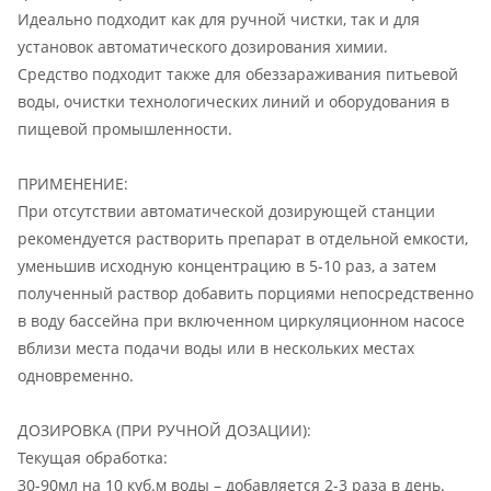
Идеально подходит как для ручной чистки, так и для
установок автоматического дозирования химии.
Средство подходит также для обеззараживания питьевой
воды, очистки технологических линий и оборудования в
пищевой промышленности.
ПРИМЕНЕНИЕ:
При отсутствии автоматической дозирующей станции
рекомендуется растворить препарат в отдельной емкости,
уменьшив исходную концентрацию в 5-10 раз, а затем
полученный раствор добавить порциями непосредственно
в воду бассейна при включенном циркуляционном насосе
вблизи места подачи воды или в нескольких местах
одновременно.
ДОЗИРОВКА (ПРИ РУЧНОЙ ДОЗАЦИИ):
Текущая обработка:
30-90мл на 10 куб.м воды – добавляется 2-3 раза в день.