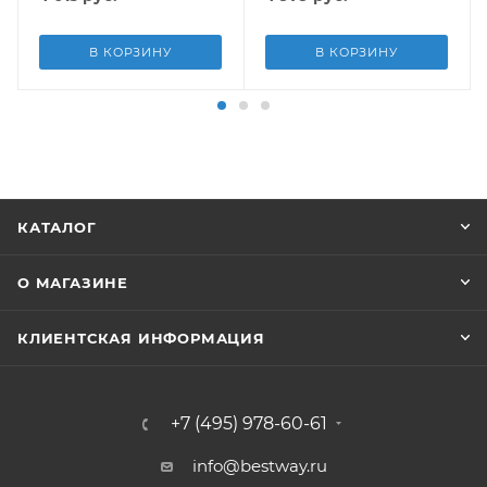
В КОРЗИНУ
В КОРЗИНУ
КАТАЛОГ
О МАГАЗИНЕ
КЛИЕНТСКАЯ ИНФОРМАЦИЯ
+7 (495) 978-60-61
info@bestway.ru