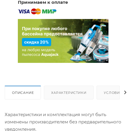
Принимаем к оплате
ОПИСАНИЕ
ХАРАКТЕРИСТИКИ
УСЛОВИЯ ДО
Характеристики и комплектация могут быть
изменены производителем без предварительного
уведомления.