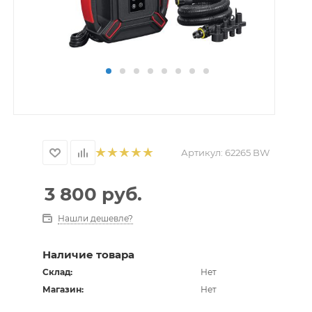
Артикул:
62265 BW
3 800
руб.
Нашли дешевле?
Наличие товара
Склад:
Нет
Магазин:
Нет