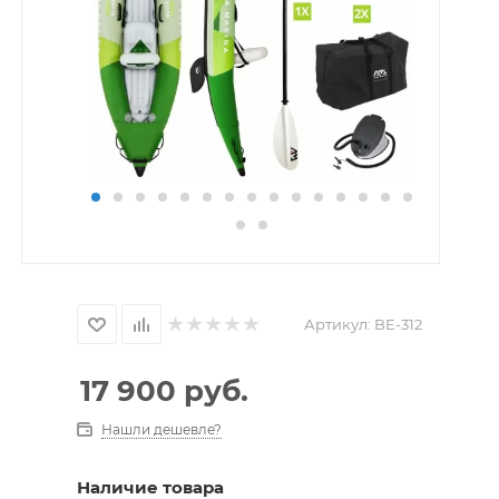
Артикул:
BE-312
17 900
руб.
Нашли дешевле?
Наличие товара