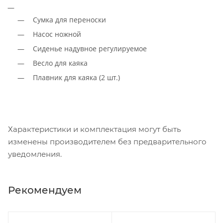
Сумка для переноски
Насос ножной
Сиденье надувное регулируемое
Весло для каяка
Плавник для каяка (2 шт.)
Характеристики и комплектация могут быть
изменены производителем без предварительного
уведомления.
Рекомендуем