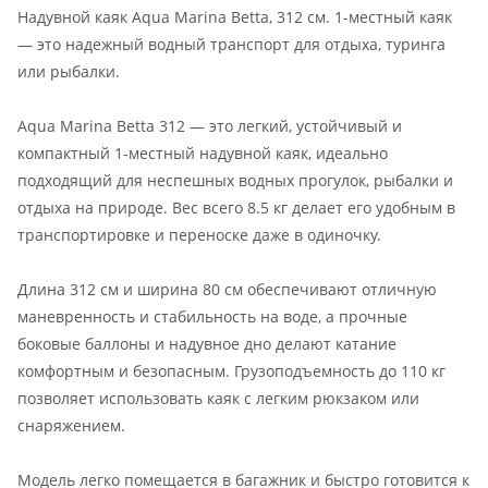
Надувной каяк Aqua Marina Betta, 312 см. 1-местный каяк
— это надежный водный транспорт для отдыха, туринга
или рыбалки.
Aqua Marina Betta 312 — это легкий, устойчивый и
компактный 1-местный надувной каяк, идеально
подходящий для неспешных водных прогулок, рыбалки и
отдыха на природе. Вес всего 8.5 кг делает его удобным в
транспортировке и переноске даже в одиночку.
Длина 312 см и ширина 80 см обеспечивают отличную
маневренность и стабильность на воде, а прочные
боковые баллоны и надувное дно делают катание
комфортным и безопасным. Грузоподъемность до 110 кг
позволяет использовать каяк с легким рюкзаком или
снаряжением.
Модель легко помещается в багажник и быстро готовится к