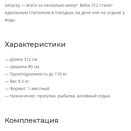
запуску — всего за несколько минут. Betta 312 станет
идеальным спутником в поездках, на даче или на отдыхе у
воды.
Характеристики
— Длина 312 см.
— Ширина 80 см.
— Грузоподъемность до 110 кг.
— Вес 8.5 кг.
— Формат: 1-местный.
— Назначение: прогулки, рыбалка, активный отдых.
Комплектация