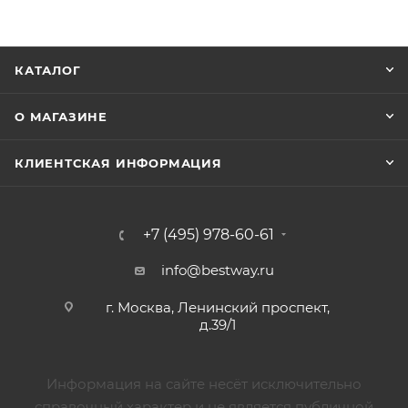
КАТАЛОГ
О МАГАЗИНЕ
КЛИЕНТСКАЯ ИНФОРМАЦИЯ
+7 (495) 978-60-61
info@bestway.ru
г. Москва, Ленинский проспект,
д.39/1
Информация на сайте несёт исключительно
справочный характер и не является публичной