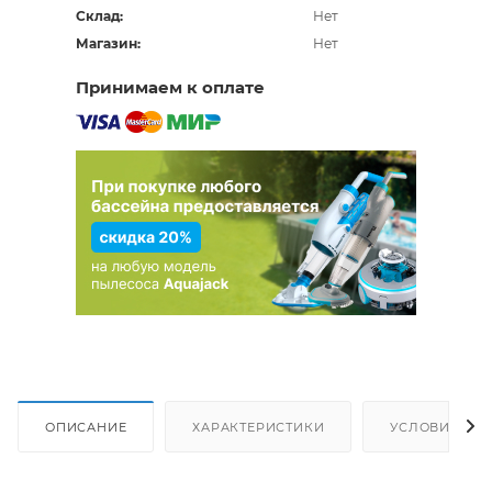
Склад:
Нет
Магазин:
Нет
Принимаем к оплате
ОПИСАНИЕ
ХАРАКТЕРИСТИКИ
УСЛОВИЯ ДО