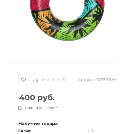
Артикул:
36350 BW
400
руб.
Нашли дешевле?
Наличие товара
Склад:
Нет