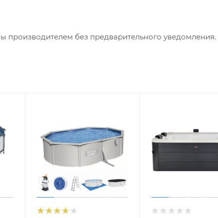
ны производителем без предварительного уведомления.