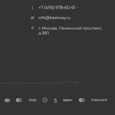
+7 (495) 978-60-61
info@bestway.ru
г. Москва, Ленинский проспект,
д.39/1
ляемой положениями Статьи 437 ГК РФ.