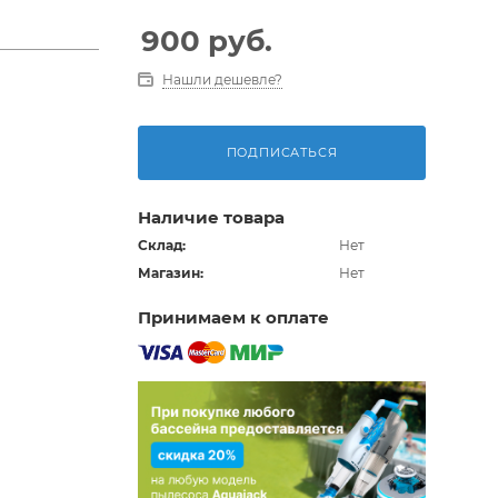
900
руб.
Нашли дешевле?
ПОДПИСАТЬСЯ
Наличие товара
Склад:
Нет
Магазин:
Нет
Принимаем к оплате