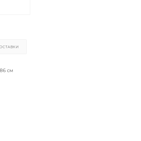
ОСТАВКИ
 86 см