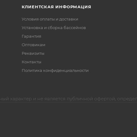
КЛИЕНТСКАЯ ИНФОРМАЦИЯ
Условия оплаты и доставки
Установка и сборка бассейнов
Гарантия
Оптовикам
Реквизиты
Контакты
Политика конфиденциальности
ный характер и не является публичной офертой, опреде