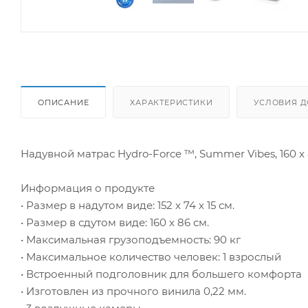
ОПИСАНИЕ
ХАРАКТЕРИСТИКИ
УСЛОВИЯ Д
Надувной матрас Hydro-Force ™, Summer Vibes, 160 x
Информация о продукте
• Размер в надутом виде: 152 х 74 х 15 см.
• Размер в сдутом виде: 160 х 86 см.
• Максимальная грузоподъемность: 90 кг
• Максимальное количество человек: 1 взрослый
• Встроенный подголовник для большего комфорта
• Изготовлен из прочного винила 0,22 мм.