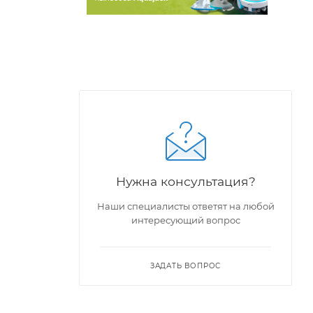
Нужна консультация?
Наши специалисты ответят на любой
интересующий вопрос
ЗАДАТЬ ВОПРОС