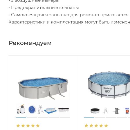
• 3 воздушные камеры
• Предохранительные клапаны
• Самоклеящаяся заплатка для ремонта прилагается.
Характеристики и комплектация могут быть измене
Рекомендуем