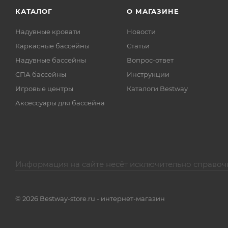
КАТАЛОГ
О МАГАЗИНЕ
Надувные кровати
Новости
Каркасные бассейны
Статьи
Надувные бассейны
Вопрос-ответ
СПА бассейны
Инструкции
Игровые центры
Каталоги Bestway
Аксессуары для бассейна
Информация на сайте несёт исключительно справоч
© 2026 Bestway-store.ru - интернет-магазин