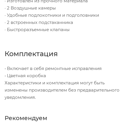
· Изготовлен из прочного материала
· 2 Воздушные камеры
· Удобные подлокотники и подголовники
· 2 встроенных подстаканника
· Быстроразъемные клапаны
Комплектация
• Включает в себя ремонтные исправления
• Цветная коробка
Характеристики и комплектация могут быть
изменены производителем без предварительного
уведомления.
Рекомендуем