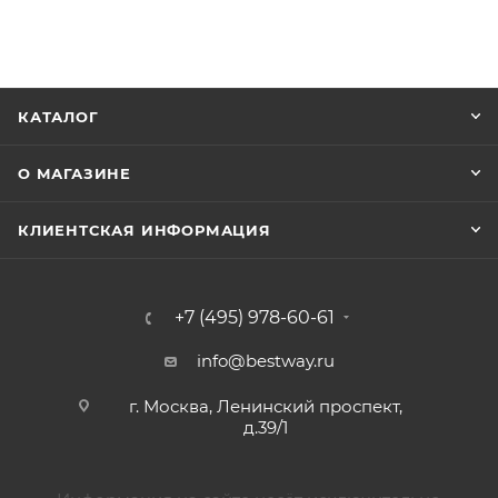
КАТАЛОГ
О МАГАЗИНЕ
КЛИЕНТСКАЯ ИНФОРМАЦИЯ
+7 (495) 978-60-61
info@bestway.ru
г. Москва, Ленинский проспект,
д.39/1