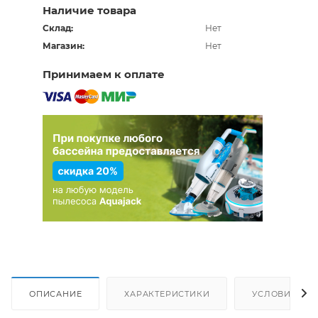
Наличие товара
Склад:
Нет
Магазин:
Нет
Принимаем к оплате
ОПИСАНИЕ
ХАРАКТЕРИСТИКИ
УСЛОВИЯ ДО