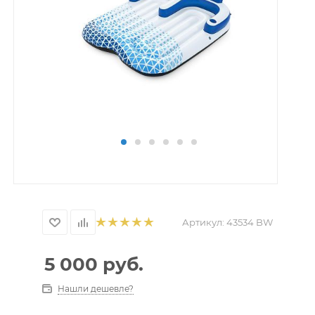
Артикул:
43534 BW
5 000
руб.
Нашли дешевле?