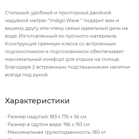
Стильный, удобный и просторный двойной
надувной матрас "Indigo Wave " подарит вам и
вашему другу или члену семьи идеальный день на
воде. Изготовленный из прочного материала.
Конструкция премиум-класса со встроенным
подлокотником и подголовником обеспечивает
максимальный комфорт для отдыха на солнце.
Благодаря 2 встроенным подстаканникам напитки
всегда под рукой.
Характеристики
· Размер надутый: 183 х 176 х 56 см
· Размер в сдутом виде: 196 х 193 см
· Максимальная грузоподъемность: 180 кг