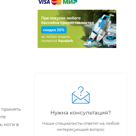
ы принять
Нужна консультация?
ете
Наши специалисты ответят на любой
ь ноги в
интересующий вопрос