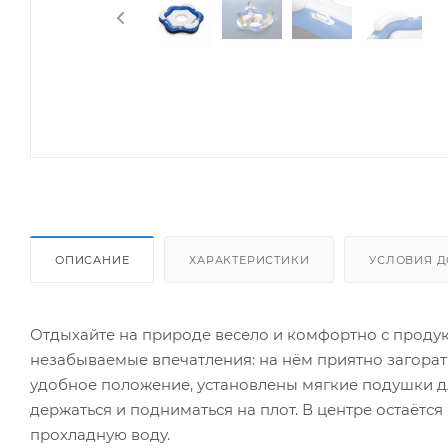
ОПИСАНИЕ
ХАРАКТЕРИСТИКИ
УСЛОВИЯ Д
Отдыхайте на природе весело и комфортно с проду
незабываемые впечатления: на нём приятно загорать,
удобное положение, установлены мягкие подушки д
держаться и подниматься на плот. В центре остаётся
прохладную воду.