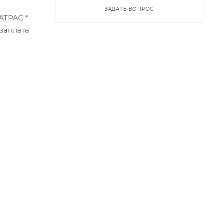
ЗАДАТЬ ВОПРОС
АТРАС *
заплата