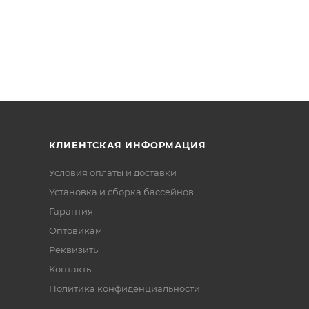
КЛИЕНТСКАЯ ИНФОРМАЦИЯ
Условия оплаты и доставки
Установка и сборка бассейнов
Гарантия
Оптовикам
Реквизиты
Контакты
Политика конфиденциальности