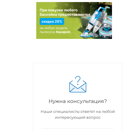
Нужна консультация?
Наши специалисты ответят на любой
интересующий вопрос