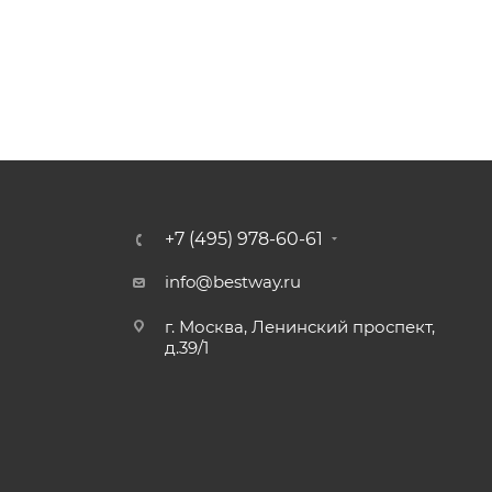
+7 (495) 978-60-61
info@bestway.ru
г. Москва, Ленинский проспект,
д.39/1