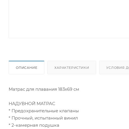
ОПИСАНИЕ
ХАРАКТЕРИСТИКИ
УСЛОВИЯ Д
Матрас для плавания 183х69 см
НАДУВНОЙ МАТРАС
* Предохранительные клапаны
* Прочный, испытанный винил
* 2-камерная подушка