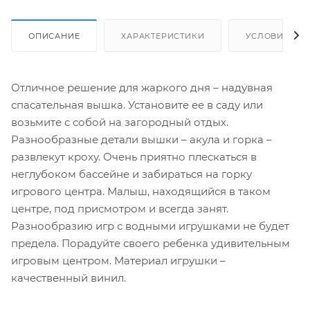
ОПИСАНИЕ
ХАРАКТЕРИСТИКИ
УСЛОВИЯ ДО
Отличное решение для жаркого дня – надувная
спасательная вышка. Установите ее в саду или
возьмите с собой на загородный отдых.
Разнообразные детали вышки – акула и горка –
развлекут кроху. Очень приятно плескаться в
неглубоком бассейне и забираться на горку
игрового центра. Малыш, находящийся в таком
центре, под присмотром и всегда занят.
Разнообразию игр с водными игрушками не будет
предела. Порадуйте своего ребенка удивительным
игровым центром. Материал игрушки –
качественный винил.