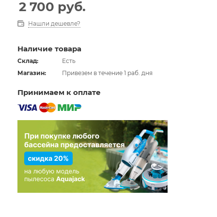
2 700
руб.
Нашли дешевле?
Наличие товара
Склад:
Есть
Магазин:
Привезем в течение 1 раб. дня
Принимаем к оплате