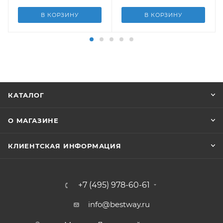
В КОРЗИНУ
В КОРЗИНУ
КАТАЛОГ
О МАГАЗИНЕ
КЛИЕНТСКАЯ ИНФОРМАЦИЯ
+7 (495) 978-60-61
info@bestway.ru