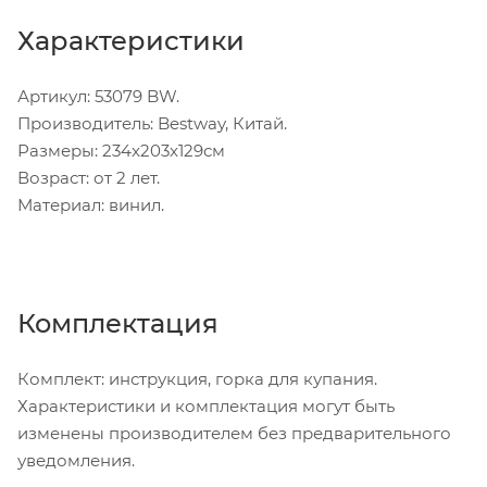
Характеристики
Артикул: 53079 BW.
Производитель: Bestway, Китай.
Размеры: 234x203x129см
Возраст: от 2 лет.
Материал: винил.
Комплектация
Комплект: инструкция, горка для купания.
Характеристики и комплектация могут быть
изменены производителем без предварительного
уведомления.