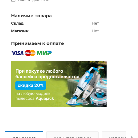
Наличие товара
Склад:
Нет
Магазин:
Нет
Принимаем к оплате