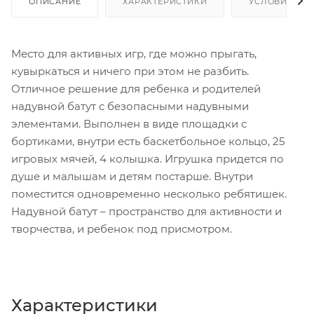
ОПИСАНИЕ
ХАРАКТЕРИСТИКИ
УСЛОВИЯ ДО
Место для активных игр, где можно прыгать,
кувыркаться и ничего при этом не разбить.
Отличное решение для ребенка и родителей
надувной батут с безопасными надувными
элементами. Выполнен в виде площадки с
бортиками, внутри есть баскетбольное кольцо, 25
игровых мячей, 4 колышка. Игрушка придется по
душе и малышам и детям постарше. Внутри
поместится одновременно несколько ребятишек.
Надувной батут – пространство для активности и
творчества, и ребенок под присмотром.
Характеристики