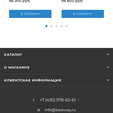
98 200
руб.
98 800
руб.
В КОРЗИНУ
В КОРЗИНУ
КАТАЛОГ
О МАГАЗИНЕ
КЛИЕНТСКАЯ ИНФОРМАЦИЯ
+7 (495) 978-60-61
info@bestway.ru