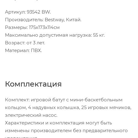
Артикул: 93542 BW.
Производитель: Bestway, Китай.
Размеры: 175x173x114см
Максимально допустимая нагрузка: 55 кг.
Возраст: от 3 лет.
Материал: ПВХ.
Комплектация
Комплект: игровой батут с мини-баскетбольным
кольцом, 4 надувных колышка, 25 игровых мячиков,
электрический насос.
Характеристики и комплектация могут быть
изменены производителем без предварительного