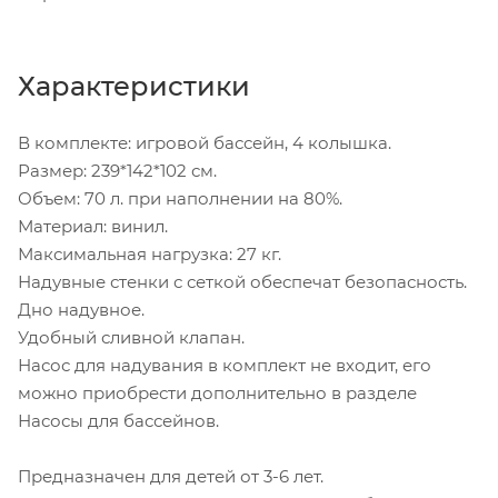
Характеристики
В комплекте: игровой бассейн, 4 колышка.
Размер: 239*142*102 см.
Объем: 70 л. при наполнении на 80%.
Материал: винил.
Максимальная нагрузка: 27 кг.
Надувные стенки с сеткой обеспечат безопасность.
Дно надувное.
Удобный сливной клапан.
Насос для надувания в комплект не входит, его
можно приобрести дополнительно в разделе
Насосы для бассейнов.
Предназначен для детей от 3-6 лет.