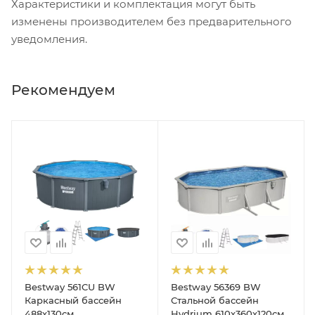
Характеристики и комплектация могут быть
изменены производителем без предварительного
уведомления.
Рекомендуем
Bestway 561CU BW
Bestway 56369 BW
Каркасный бассейн
Стальной бассейн
488х130см,
Hydrium 610х360х120см,