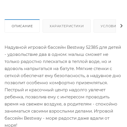
ОПИСАНИЕ
ХАРАКТЕРИСТИКИ
УСЛОВИЯ ДО
Надувной игровой бассейн Bestway 52385 для детей
- удовольствие два в одном: малыш сможет не
только радостно плескаться в теплой воде, но и
вдоволь напрыгаться на батуте. Мягкие стенки с
сеткой обеспечат ему безопасность, а надувное дно
позволит особенно комфортно приземляться.
Пестрый и красочный центр надолго увлечет
ребенка, позволив ему с интересом проводить
время на свежем воздухе, а родителям - спокойно
заниматься своими взрослыми делами. Игровой
бассейн Bestway - море радости даже вдали от
моря!