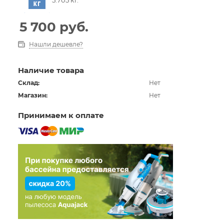
5 700
руб.
Нашли дешевле?
Наличие товара
Склад:
Нет
Магазин:
Нет
Принимаем к оплате