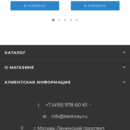
В КОРЗИНУ
В КОРЗИНУ
КАТАЛОГ
О МАГАЗИНЕ
КЛИЕНТСКАЯ ИНФОРМАЦИЯ
+7 (495) 978-60-61
info@bestway.ru
г. Москва, Ленинский проспект,