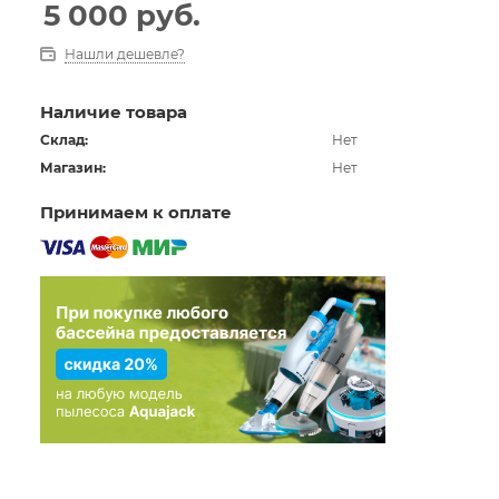
5 000
руб.
Нашли дешевле?
Наличие товара
Склад:
Нет
Магазин:
Нет
Принимаем к оплате