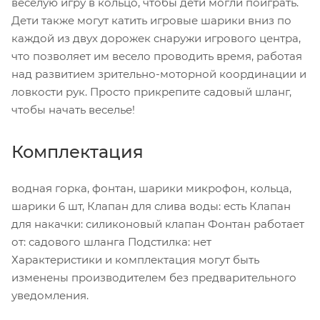
веселую игру в кольцо, чтобы дети могли поиграть.
Дети также могут катить игровые шарики вниз по
каждой из двух дорожек снаружи игрового центра,
что позволяет им весело проводить время, работая
над развитием зрительно-моторной координации и
ловкости рук. Просто прикрепите садовый шланг,
чтобы начать веселье!
Комплектация
водная горка, фонтан, шарики микрофон, кольца,
шарики 6 шт, Клапан для слива воды: есть Клапан
для накачки: силиконовый клапан Фонтан работает
от: садового шланга Подстилка: нет
Характеристики и комплектация могут быть
изменены производителем без предварительного
уведомления.