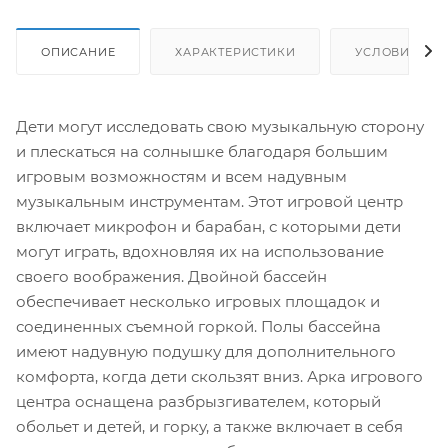
ОПИСАНИЕ
ХАРАКТЕРИСТИКИ
УСЛОВИЯ ДО
Дети могут исследовать свою музыкальную сторону
и плескаться на солнышке благодаря большим
игровым возможностям и всем надувным
музыкальным инструментам. Этот игровой центр
включает микрофон и барабан, с которыми дети
могут играть, вдохновляя их на использование
своего воображения. Двойной бассейн
обеспечивает несколько игровых площадок и
соединенных съемной горкой. Полы бассейна
имеют надувную подушку для дополнительного
комфорта, когда дети скользят вниз. Арка игрового
центра оснащена разбрызгивателем, который
обольет и детей, и горку, а также включает в себя