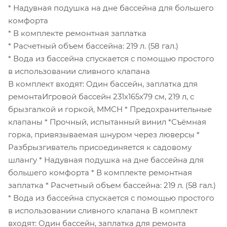
* Надувная подушка на дне бассейна для большего
комфорта
* В комплекте ремонтная заплатка
* Расчетный объем бассейна: 219 л. (58 гал.)
* Вода из бассейна спускается с помощью простого
в использовании сливного клапана
В комплект входят: Oдин бассейн, заплатка для
ремонтаИгровой бассейн 231х165х79 см, 219 л, с
брызгалкой и горкой, MMCH * Предохранительные
клапаны * Прочный, испытанный винил *Съёмная
горка, привязываемая шнуром через люверсы *
Разбрызгиватель присоединяется к садовому
шлангу * Надувная подушка на дне бассейна для
большего комфорта * В комплекте ремонтная
заплатка * Расчетный объем бассейна: 219 л. (58 гал.)
* Вода из бассейна спускается с помощью простого
в использовании сливного клапана В комплект
входят: Oдин бассейн, заплатка для ремонта