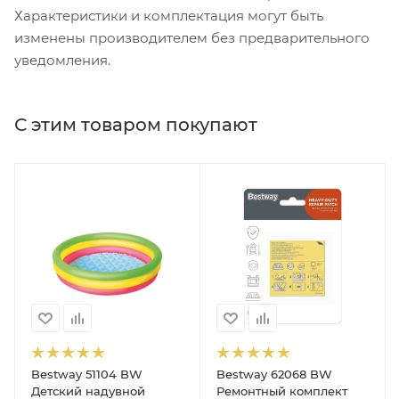
Характеристики и комплектация могут быть
изменены производителем без предварительного
уведомления.
С этим товаром покупают
Bestway 51104 BW
Bestway 62068 BW
Детский надувной
Ремонтный комплект