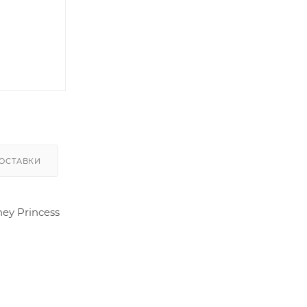
ОСТАВКИ
ney Princess