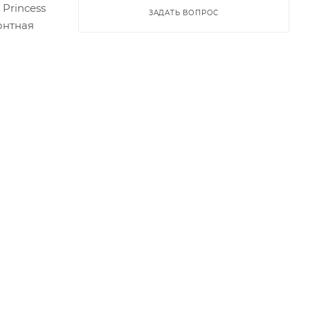
 Princess
ЗАДАТЬ ВОПРОС
онтная