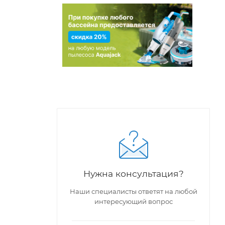
Нужна консультация?
Наши специалисты ответят на любой
интересующий вопрос