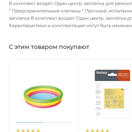
В комплект входят: Один центр, заплатка для ремонтаБ
* Предохранительные клапаны * Прочный, испытанн
заплатка В комплект входят: Один центр, заплатка д
Характеристики и комплектация могут быть измене
С этим товаром покупают