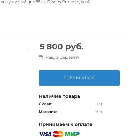
допустимый вес 85 кг, Disney Princess, уп.4
 ремонта
5 800
руб.
Нашли дешевле?
ПОДПИСАТЬСЯ
Наличие товара
Склад:
Нет
Магазин:
Нет
Принимаем к оплате