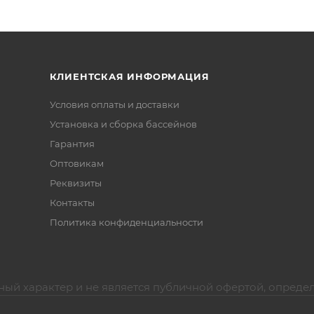
КЛИЕНТСКАЯ ИНФОРМАЦИЯ
Условия оплаты и доставки
Установка и сборка бассейнов
Гарантия
Оптовикам
Реквизиты
Контакты
Политика конфиденциальности
ный характер и не является публичной офертой, опреде