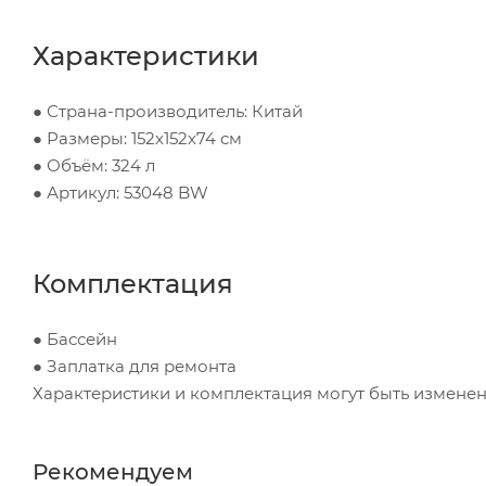
Характеристики
● Страна-производитель: Китай
● Размеры: 152х152х74 см
● Объём: 324 л
● Артикул: 53048 BW
Комплектация
● Бассейн
● Заплатка для ремонта
Характеристики и комплектация могут быть измене
Рекомендуем