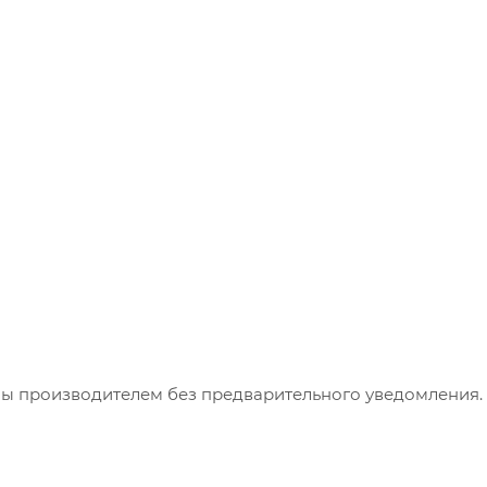
ны производителем без предварительного уведомления.