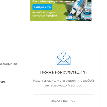
 в жаркие
Нужна консультация?
Наши специалисты ответят на любой
удет
интересующий вопрос
ЗАДАТЬ ВОПРОС