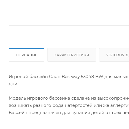
ОПИСАНИЕ
ХАРАКТЕРИСТИКИ
УСЛОВИЯ Д
Игровой бассейн Слон Bestway 53048 BW для малыш
дни.
Модель игрового бассейна сделана из высокопрочног
возникать разного рода натертостей или же аллерги
Бассейн предназначен для купания детей от трёх лет