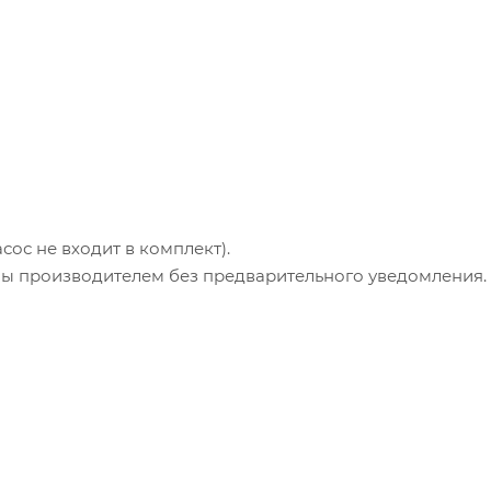
сос не входит в комплект).
ны производителем без предварительного уведомления.