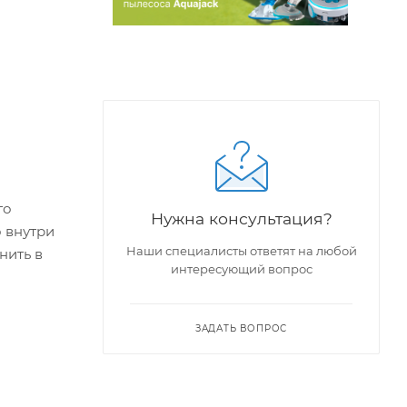
го
Нужна консультация?
о внутри
Наши специалисты ответят на любой
нить в
интересующий вопрос
ЗАДАТЬ ВОПРОС