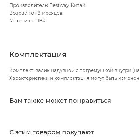
Производитель: Bestway, Китай.
Возраст: от 8 месяцев.
Материал: ПВХ.
Комплектация
Комплект: валик надувной с погремушкой внутри (на
Характеристики и комплектация могут быть измене
Вам также может понравиться
С этим товаром покупают