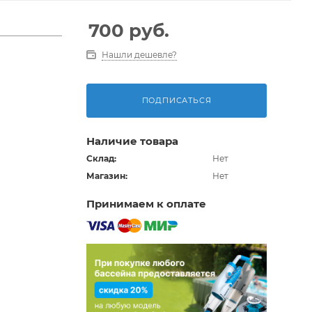
700
руб.
Нашли дешевле?
ПОДПИСАТЬСЯ
Наличие товара
Склад:
Нет
Магазин:
Нет
Принимаем к оплате