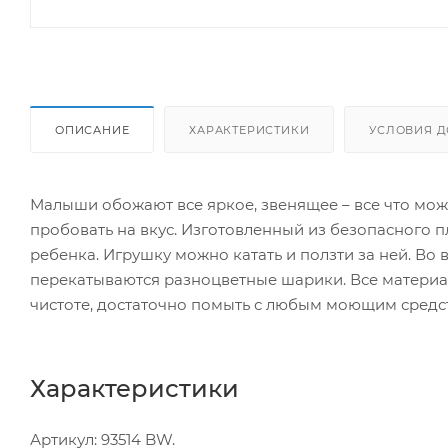
ОПИСАНИЕ
ХАРАКТЕРИСТИКИ
УСЛОВИЯ Д
Малыши обожают все яркое, звенящее – все что мож
пробовать на вкус. Изготовленный из безопасного 
ребенка. Игрушку можно катать и ползти за ней. Во
перекатываются разноцветные шарики. Все материал
чистоте, достаточно помыть с любым моющим средс
Характеристики
Артикул: 93514 BW.