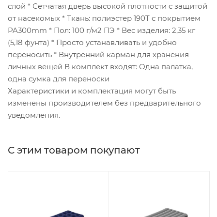
слой * Сетчатая дверь высокой плотности с защитой
от насекомых * Ткань: полиэстер 190T с покрытием
PA300mm * Пол: 100 г/м2 ПЭ * Вес изделия: 2,35 кг
(5,18 фунта) * Просто устанавливать и удобно
переносить * Внутренний карман для хранения
личных вещей В комплект входят: Одна палатка,
одна сумка для переноски
Характеристики и комплектация могут быть
изменены производителем без предварительного
уведомления.
С этим товаром покупают