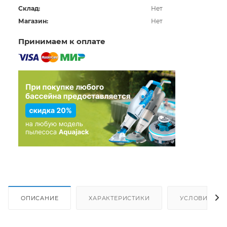
переноски
Склад:
Нет
Магазин:
Нет
Принимаем к оплате
ОПИСАНИЕ
ХАРАКТЕРИСТИКИ
УСЛОВИЯ ДО