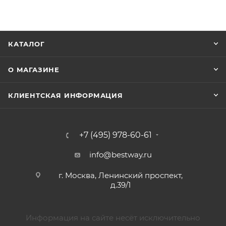
КАТАЛОГ
О МАГАЗИНЕ
КЛИЕНТСКАЯ ИНФОРМАЦИЯ
+7 (495) 978-60-61
info@bestway.ru
г. Москва, Ленинский проспект,
д.39/1
Информация на сайте несёт исключительно