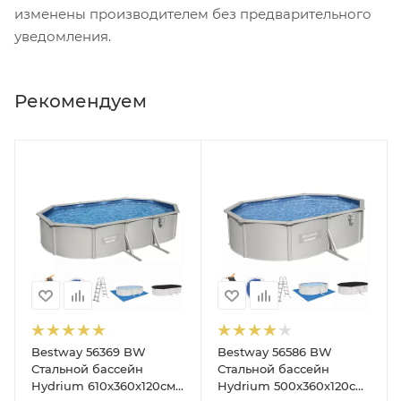
изменены производителем без предварительного
уведомления.
Рекомендуем
Bestway 56369 BW
Bestway 56586 BW
Стальной бассейн
Стальной бассейн
Hydrium 610х360х120см,
Hydrium 500х360х120см,