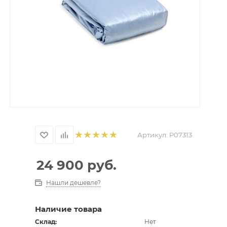
Артикул:
P07313
24 900
руб.
Нашли дешевле?
Наличие товара
Склад:
Нет