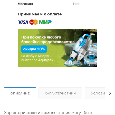
Магазин:
Нет
Принимаем к оплате
ОПИСАНИЕ
ХАРАКТЕРИСТИКИ
УСЛОВИЯ ДО
Характеристики и комплектация могут быть