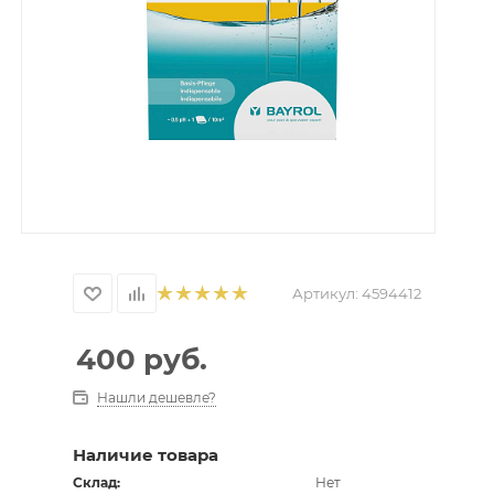
Артикул:
4594412
400
руб.
Нашли дешевле?
Наличие товара
Склад:
Нет