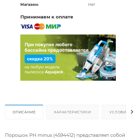
Магазин:
Нет
Принимаем к оплате
ОПИСАНИЕ
ХАРАКТЕРИСТИКИ
УСЛОВИЯ ДО
Порошок PH minus (4594412) представляет собой