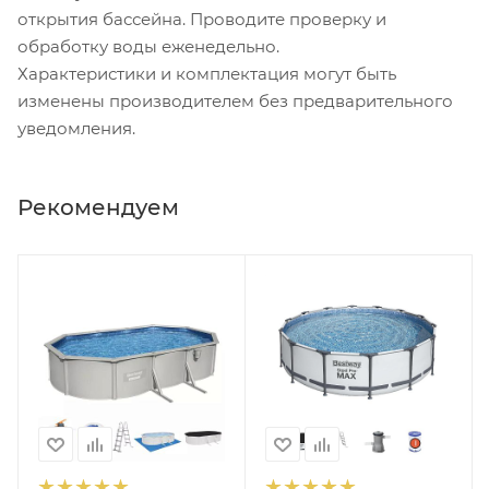
открытия бассейна. Проводите проверку и
обработку воды еженедельно.
Характеристики и комплектация могут быть
изменены производителем без предварительного
уведомления.
Рекомендуем