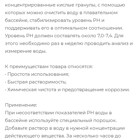
концентрированные кислые гранулы, с помощью
которых можно очистить воду в плавательном
бассейне, стабилизировать уровень PH и
поддерживать его в оптимальном соотношении.
Уровень PH должен составлять около 7,0-7,4. Для
этого необходимо раз в неделю проводить анализ и
измерение воды.
К преимуществам товара относятся:
• Простота использования;
• Быстрая растворимость;
• Химическая чистота и предотвращение коррозии.
Применение:
При несоответствии показателей PH воды в
бассейне используйте специальный порошок.
Добавьте раствор в воду в нужной концентрации
действующего вещества. За несколько часов до