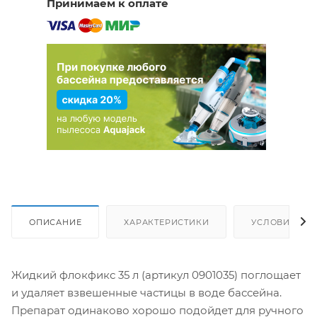
Принимаем к оплате
ОПИСАНИЕ
ХАРАКТЕРИСТИКИ
УСЛОВИЯ ДО
Жидкий флокфикс 35 л (артикул 0901035) поглощает
и удаляет взвешенные частицы в воде бассейна.
Препарат одинаково хорошо подойдет для ручного