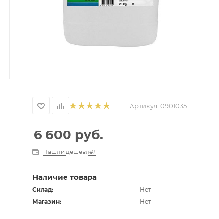
Артикул:
0901035
6 600
руб.
Нашли дешевле?
Наличие товара
Склад:
Нет
Магазин:
Нет