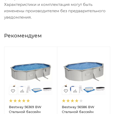
Характеристики и комплектация могут быть
изменены производителем без предварительного
уведомления.
Рекомендуем
Bestway 56369 BW
Bestway 56586 BW
190см)
Стальной бассейн
Стальной бассейн