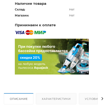
Наличие товара
Склад:
Нет
Магазин:
Нет
Принимаем к оплате
ОПИСАНИЕ
ХАРАКТЕРИСТИКИ
УСЛОВИЯ ДО