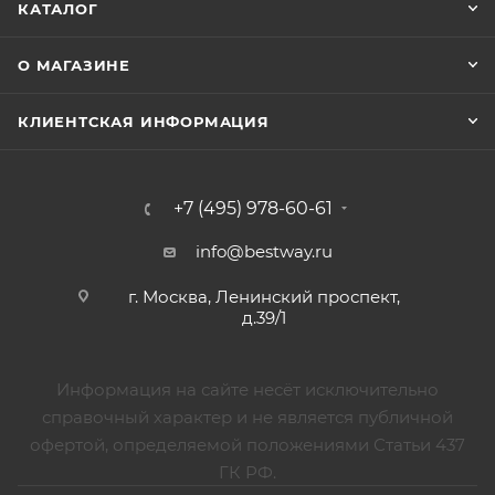
КАТАЛОГ
О МАГАЗИНЕ
КЛИЕНТСКАЯ ИНФОРМАЦИЯ
+7 (495) 978-60-61
info@bestway.ru
г. Москва, Ленинский проспект,
д.39/1
Информация на сайте несёт исключительно
справочный характер и не является публичной
офертой, определяемой положениями Статьи 437
ГК РФ.