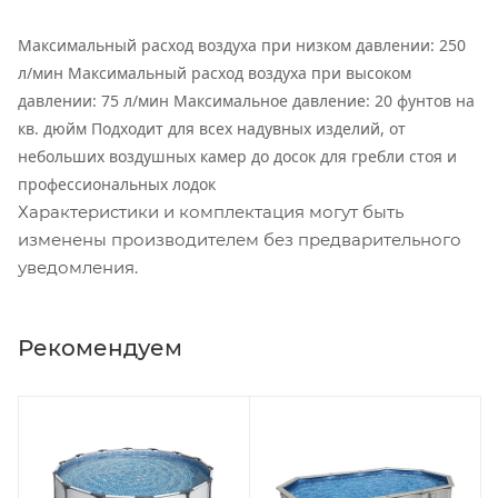
Максимальный расход воздуха при низком давлении: 250
л/мин Максимальный расход воздуха при высоком
давлении: 75 л/мин Максимальное давление: 20 фунтов на
кв. дюйм Подходит для всех надувных изделий, от
небольших воздушных камер до досок для гребли стоя и
профессиональных лодок
Характеристики и комплектация могут быть
изменены производителем без предварительного
уведомления.
Рекомендуем