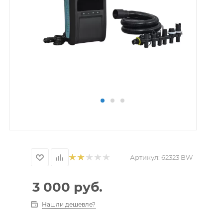
Артикул:
62323 BW
3 000
руб.
Нашли дешевле?